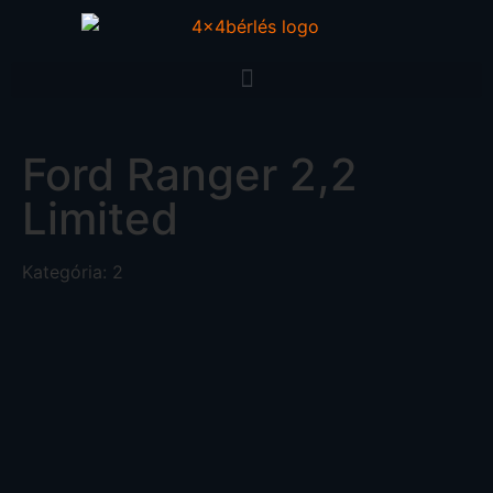
Ford Ranger 2,2
Limited
Kategória: 2