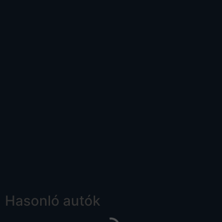
Hasonló autók