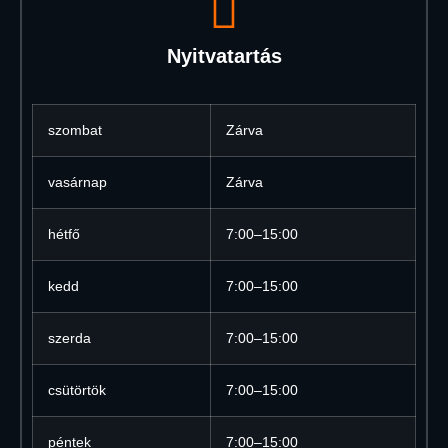
Nyitvatartás
szombat
Zárva
vasárnap
Zárva
hétfő
7:00–15:00
kedd
7:00–15:00
szerda
7:00–15:00
csütörtök
7:00–15:00
péntek
7:00–15:00