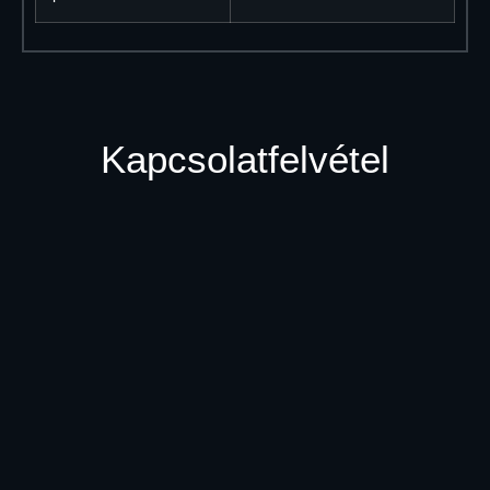
Kapcsolatfelvétel