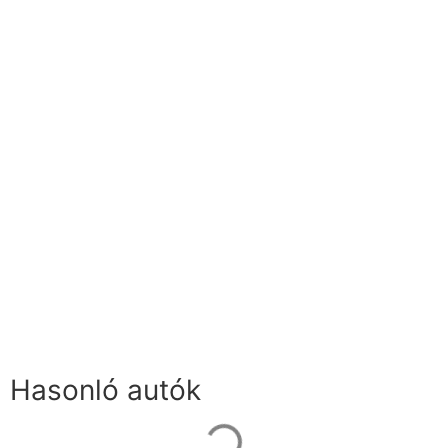
Hasonló autók