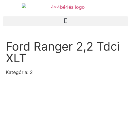
Ford Ranger 2,2 Tdci
XLT
Kategória: 2